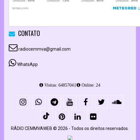
CONTATO
radiocemmva@gmail.com
WhatsApp
|
Visitas: 6485704
Online: 24
RÁDIO CEMMVAWEB © 2026 - Todos os direitos reservados.