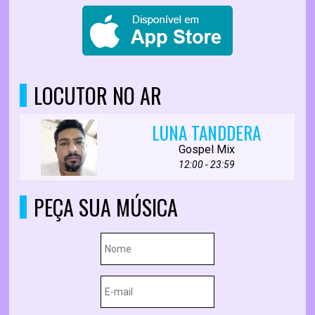
LOCUTOR NO AR
LUNA TANDDERA
Gospel Mix
12:00 - 23:59
PEÇA SUA MÚSICA