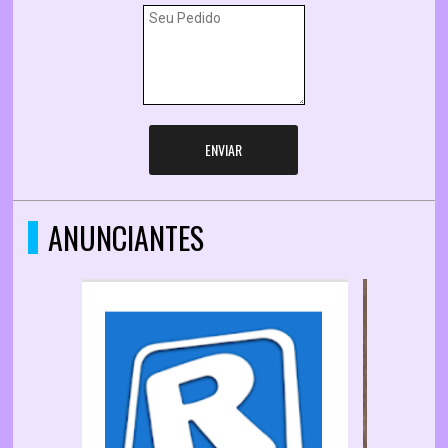
ENVIAR
ANUNCIANTES