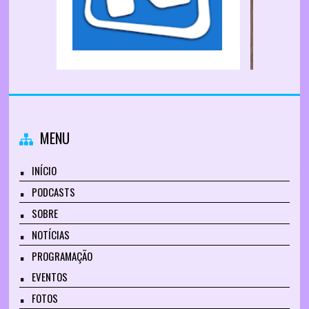
MENU
INÍCIO
PODCASTS
SOBRE
NOTÍCIAS
PROGRAMAÇÃO
EVENTOS
FOTOS