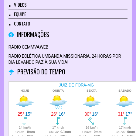
VÍDEOS
EQUIPE
CONTATO
INFORMAÇÕES
RÁDIO CEMMVAWEB
RÁDIO ECLÉTICA UMBANDA MISSIONÁRIA, 24 HORAS POR
DIA LEVANDO PAZ À SUA VIDA!
PREVISÃO DO TEMPO