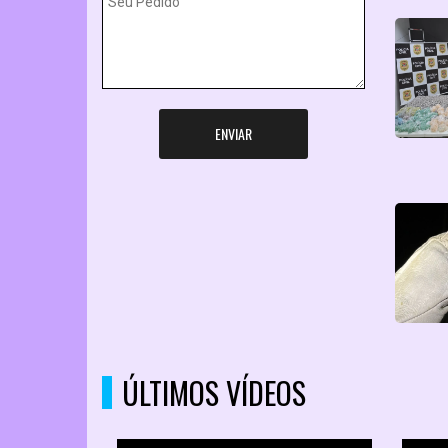
ENVIAR
ÚLTIMOS VÍDEOS