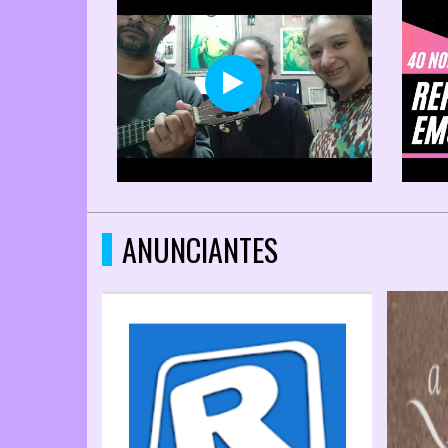
ANUNCIANTES