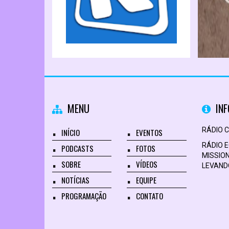
MENU
IN
RÁDIO 
INÍCIO
EVENTOS
RÁDIO 
PODCASTS
FOTOS
MISSION
SOBRE
VÍDEOS
LEVANDO
NOTÍCIAS
EQUIPE
PROGRAMAÇÃO
CONTATO