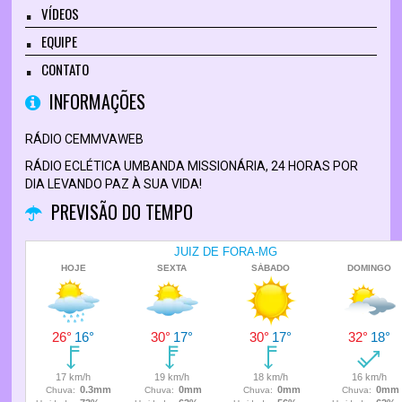
VÍDEOS
EQUIPE
CONTATO
INFORMAÇÕES
RÁDIO CEMMVAWEB
RÁDIO ECLÉTICA UMBANDA MISSIONÁRIA, 24 HORAS POR
DIA LEVANDO PAZ À SUA VIDA!
PREVISÃO DO TEMPO