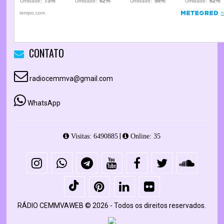
CONTATO
radiocemmva@gmail.com
WhatsApp
|
Visitas: 6490885
Online: 35
RÁDIO CEMMVAWEB © 2026 - Todos os direitos reservados.