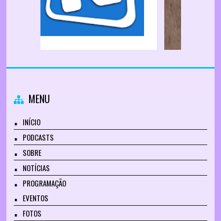
MENU
INÍCIO
PODCASTS
SOBRE
NOTÍCIAS
PROGRAMAÇÃO
EVENTOS
FOTOS