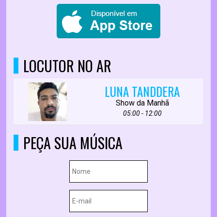
LOCUTOR NO AR
LUNA TANDDERA
Show da Manhã
05:00 - 12:00
PEÇA SUA MÚSICA