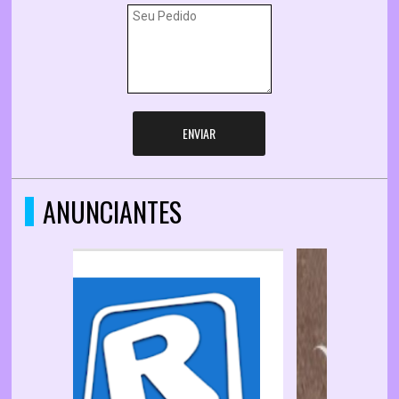
ENVIAR
ANUNCIANTES