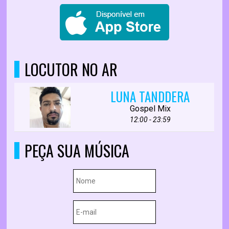
LOCUTOR NO AR
LUNA TANDDERA
Gospel Mix
12:00 - 23:59
PEÇA SUA MÚSICA