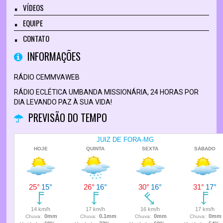
VÍDEOS
EQUIPE
CONTATO
INFORMAÇÕES
RÁDIO CEMMVAWEB
RÁDIO ECLÉTICA UMBANDA MISSIONÁRIA, 24 HORAS POR
DIA LEVANDO PAZ À SUA VIDA!
PREVISÃO DO TEMPO