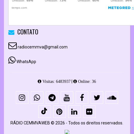
CONTATO
radiocemmva@gmail.com
WhatsApp
|
Visitas: 6483937
Online: 36
RÁDIO CEMMVAWEB © 2026 - Todos os direitos reservados.