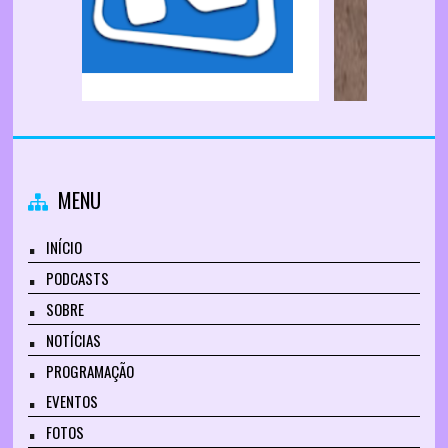
MENU
INÍCIO
PODCASTS
SOBRE
NOTÍCIAS
PROGRAMAÇÃO
EVENTOS
FOTOS