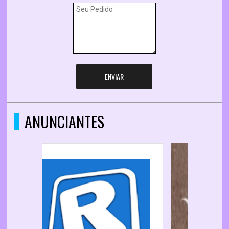
ENVIAR
ANUNCIANTES