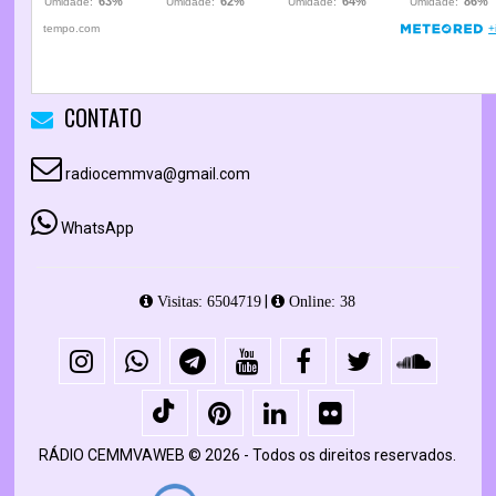
CONTATO
radiocemmva@gmail.com
WhatsApp
|
Visitas: 6504719
Online: 38
RÁDIO CEMMVAWEB © 2026 - Todos os direitos reservados.