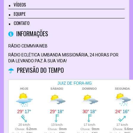
VÍDEOS
EQUIPE
CONTATO
INFORMAÇÕES
RÁDIO CEMMVAWEB
RÁDIO ECLÉTICA UMBANDA MISSIONÁRIA, 24 HORAS POR
DIA LEVANDO PAZ À SUA VIDA!
PREVISÃO DO TEMPO