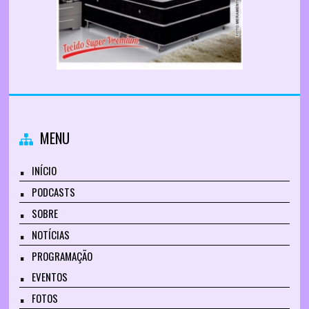
MENU
INÍCIO
PODCASTS
SOBRE
NOTÍCIAS
PROGRAMAÇÃO
EVENTOS
FOTOS