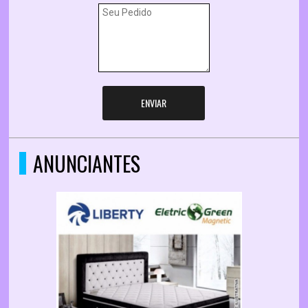
ENVIAR
ANUNCIANTES