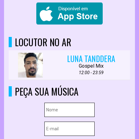
LOCUTOR NO AR
LUNA TANDDERA
Gospel Mix
12:00 - 23:59
PEÇA SUA MÚSICA